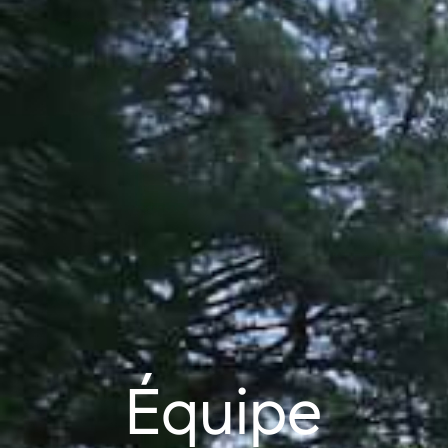
Équipe