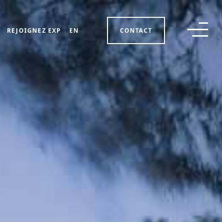
REJOIGNEZ EXP
EN
CONTACT