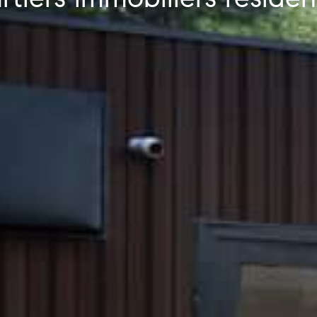
tiers immobiliers résiden