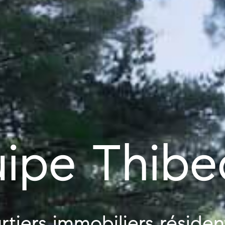
ipe Thibe